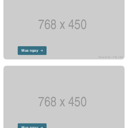
Mua ngay
Mua ngay