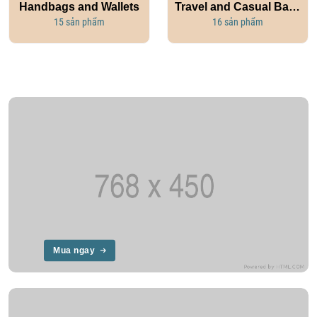
Handbags and Wallets
Travel and Casual Bags
15 sản phẩm
16 sản phẩm
Mua ngay