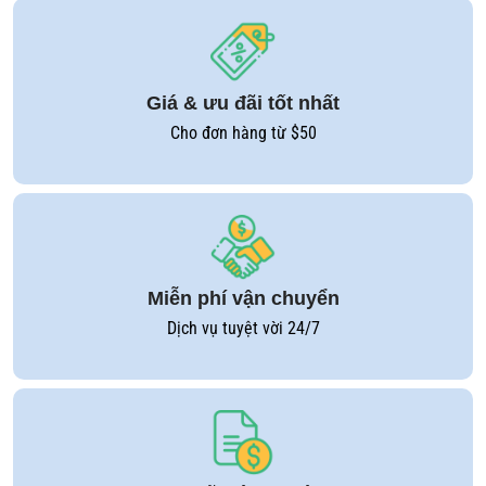
Giá & ưu đãi tốt nhất
Cho đơn hàng từ $50
Miễn phí vận chuyển
Dịch vụ tuyệt vời 24/7