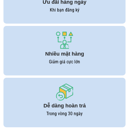
Ưu đãi hàng ngày
Khi bạn đăng ký
Nhiều mặt hàng
Giảm giá cực lớn
Dễ dàng hoàn trả
Trong vòng 30 ngày