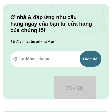
Ở nhà & đáp ứng nhu cầu
hàng ngày của bạn từ cửa hàng
của chúng tôi
Bắt đầu mua sắm với
Nest Mart
Theo dõi