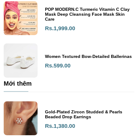
POP MODERN.C Turmeric Vitamin C Clay
Mask Deep Cleansing Face Mask Skin
Care
Rs.1,999.00
Women Textured Bow-Detailed Ballerinas
Rs.599.00
Mới thêm
Gold-Plated Zircon Studded & Pearls
Beaded Drop Earrings
Rs.1,380.00